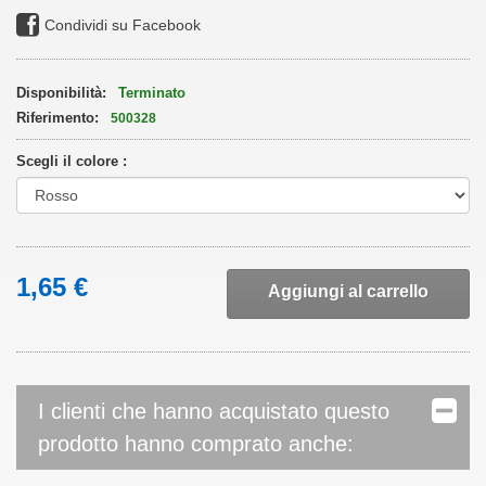
Condividi su Facebook
Disponibilità:
Terminato
Riferimento:
500328
Scegli il colore :
1,65 €
Aggiungi al carrello
I clienti che hanno acquistato questo
prodotto hanno comprato anche: