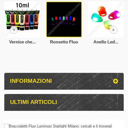
Vernice che...
Rossetto Fluo
Anello Led...
INFORMAZIONI
ULTIMI ARTICOLI