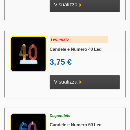
Visualizza
Terminato
Candele e Numero 40 Led
3,75 €
Visualizza
Disponibile
Candele e Numero 60 Led