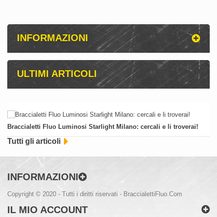
INFORMAZIONI
ULTIMI ARTICOLI
Braccialetti Fluo Luminosi Starlight Milano: cercali e li troverai!
Tutti gli articoli
INFORMAZIONI
Copyright © 2020 - Tutti i diritti riservati - BraccialettiFluo.Com
IL MIO ACCOUNT