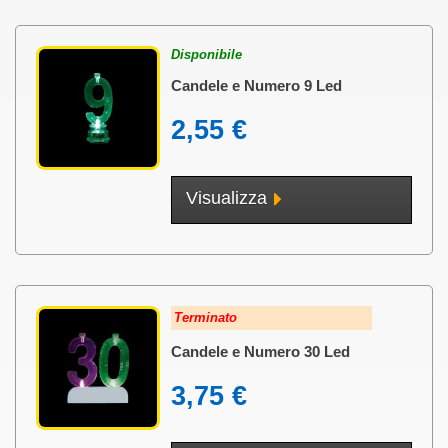
Disponibile
Candele e Numero 9 Led
2,55 €
Visualizza
Terminato
Candele e Numero 30 Led
3,75 €