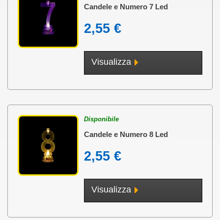
Candele e Numero 7 Led
2,55 €
Visualizza
Disponibile
Candele e Numero 8 Led
2,55 €
Visualizza