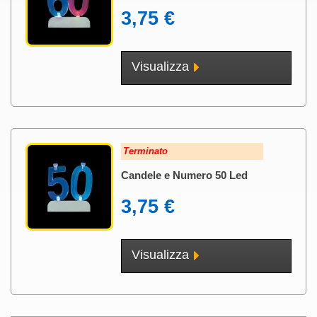
3,75 €
Visualizza
Terminato
Candele e Numero 50 Led
3,75 €
Visualizza