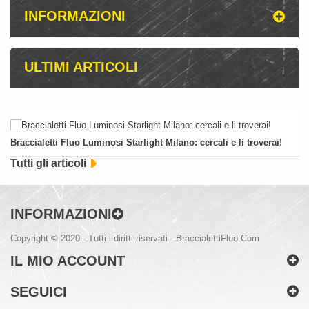
INFORMAZIONI
ULTIMI ARTICOLI
Braccialetti Fluo Luminosi Starlight Milano: cercali e li troverai!
Tutti gli articoli
INFORMAZIONI
Copyright © 2020 - Tutti i diritti riservati - BraccialettiFluo.Com
IL MIO ACCOUNT
SEGUICI