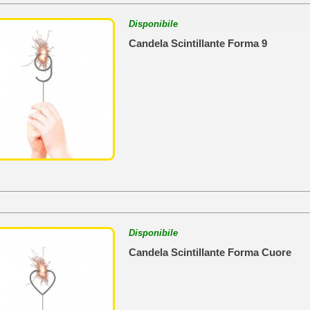
Disponibile
Candela Scintillante Forma 9
Disponibile
Candela Scintillante Forma Cuore