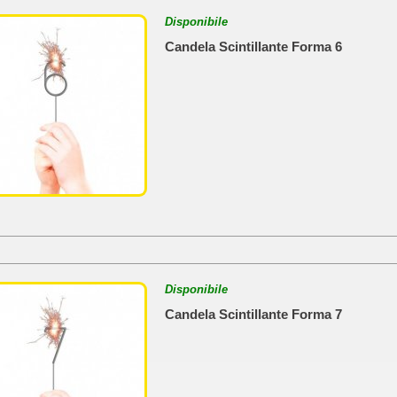
Disponibile
Candela Scintillante Forma 6
Disponibile
Candela Scintillante Forma 7