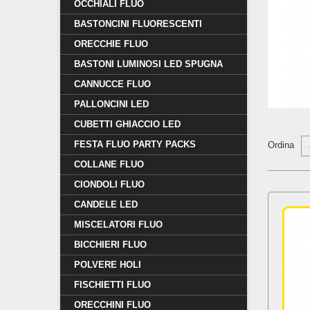
OCCHIALI FLUO
BASTONCINI FLUORESCENTI
ORECCHIE FLUO
BASTONI LUMINOSI LED SPUGNA
CANNUCCE FLUO
PALLONCINI LED
CUBETTI GHIACCIO LED
FESTA FLUO PARTY PACKS
Ordina
COLLANE FLUO
CIONDOLI FLUO
CANDELE LED
MISCELATORI FLUO
BICCHIERI FLUO
POLVERE HOLI
FISCHIETTI FLUO
ORECCHINI FLUO