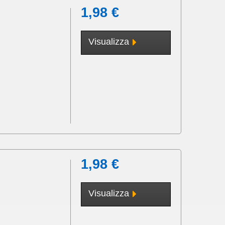
1,98 €
Visualizza
1,98 €
Visualizza