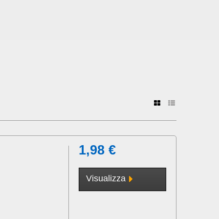
1,98 €
Visualizza