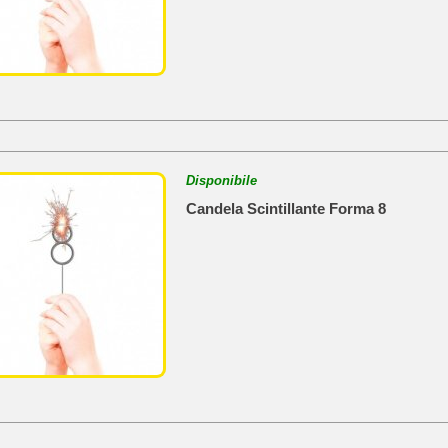
Disponibile
Candela Scintillante Forma 8