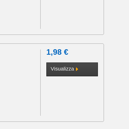
1,98 €
Visualizza