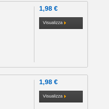
1,98 €
Visualizza
1,98 €
Visualizza