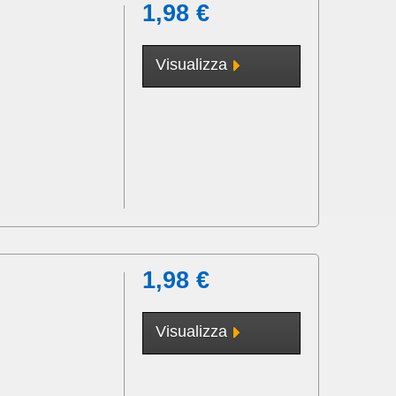
1,98 €
Visualizza
1,98 €
Visualizza