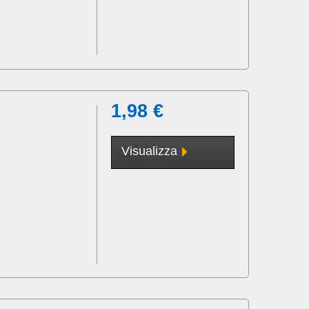
1,98 €
Visualizza