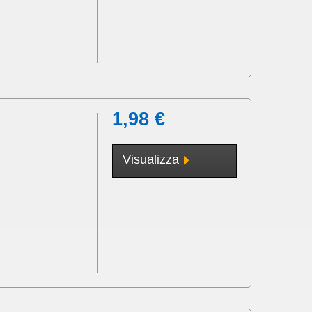
1,98 €
Visualizza