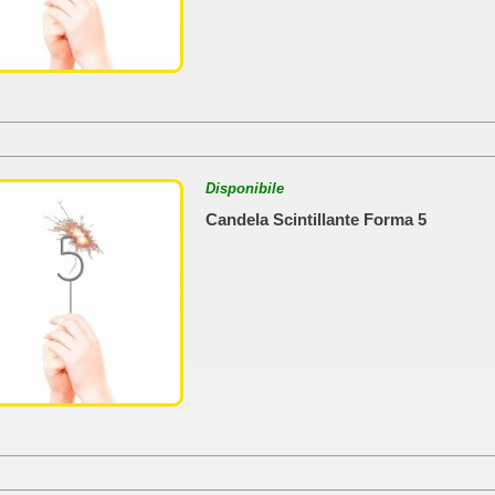
Disponibile
Candela Scintillante Forma 5