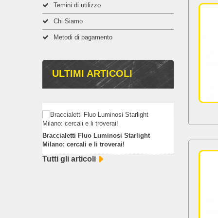
Temini di utilizzo
Chi Siamo
Metodi di pagamento
ULTIMI ARTICOLI
Braccialetti Fluo Luminosi Starlight
Milano: cercali e li troverai!
Tutti gli articoli