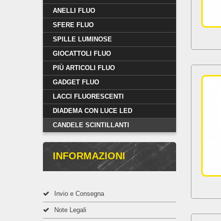
ANELLI FLUO
SFERE FLUO
SPILLE LUMINOSE
GIOCATTOLI FLUO
PIÙ ARTICOLI FLUO
GADGET FLUO
LACCI FLUORESCENTI
DIADEMA CON LUCE LED
CANDELE SCINTILLANTI
INFORMAZIONI
Invio e Consegna
Note Legali