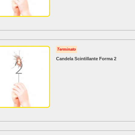
Terminato
Candela Scintillante Forma 2