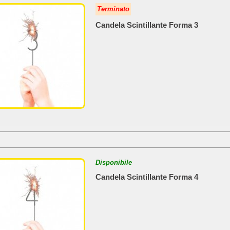
Terminato
Candela Scintillante Forma 3
Disponibile
Candela Scintillante Forma 4