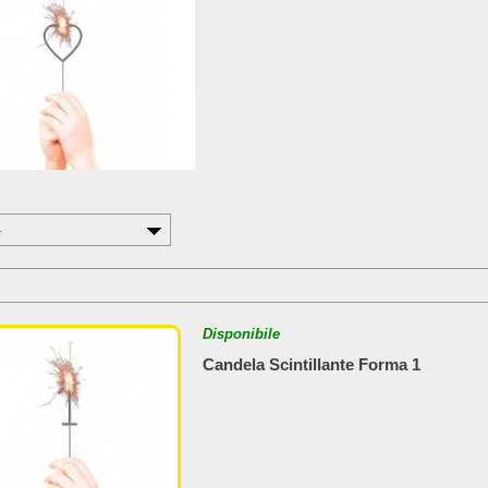
-
Disponibile
Candela Scintillante Forma 1