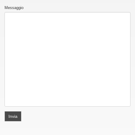
Messaggio