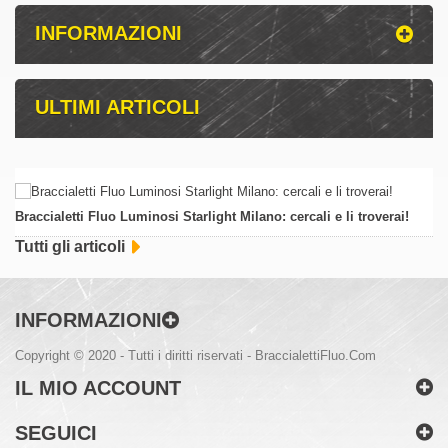
INFORMAZIONI
ULTIMI ARTICOLI
Braccialetti Fluo Luminosi Starlight Milano: cercali e li troverai!
Tutti gli articoli
INFORMAZIONI
Copyright © 2020 - Tutti i diritti riservati - BraccialettiFluo.Com
IL MIO ACCOUNT
SEGUICI