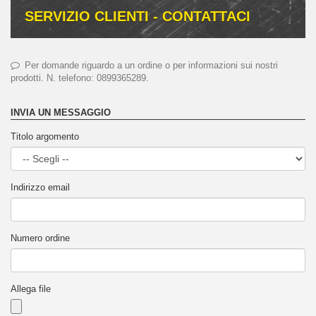
SERVIZIO CLIENTI - CONTATTACI
Per domande riguardo a un ordine o per informazioni sui nostri
prodotti. N. telefono: 0899365289.
INVIA UN MESSAGGIO
Titolo argomento
Indirizzo email
Numero ordine
Allega file