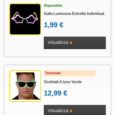
Disponibile
Gafa Luminosa Estrella Individual
1,99 €
Visualizza
Terminato
Occhiali A luce Verde
12,99 €
Visualizza