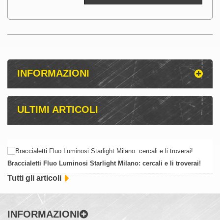
INFORMAZIONI
ULTIMI ARTICOLI
Braccialetti Fluo Luminosi Starlight Milano: cercali e li troverai!
Tutti gli articoli
INFORMAZIONI