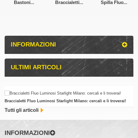
Bastoni...
Braccialetti...
Spilla Fluo...
INFORMAZIONI
ULTIMI ARTICOLI
Braccialetti Fluo Luminosi Starlight Milano: cercali e li troverai!
Tutti gli articoli
INFORMAZIONI