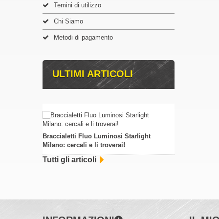
Temini di utilizzo
Chi Siamo
Metodi di pagamento
ULTIMI ARTICOLI
Braccialetti Fluo Luminosi Starlight
Milano: cercali e li troverai!
Tutti gli articoli