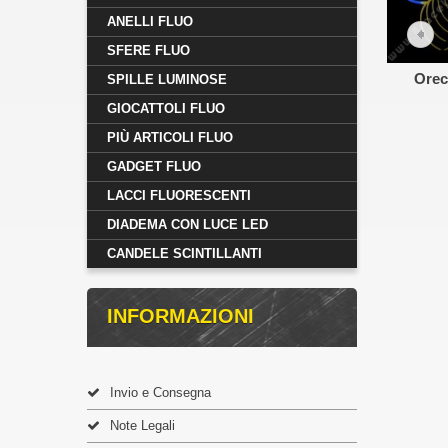
ANELLI FLUO
SFERE FLUO
Orecc
SPILLE LUMINOSE
GIOCATTOLI FLUO
PIÙ ARTICOLI FLUO
GADGET FLUO
LACCI FLUORESCENTI
DIADEMA CON LUCE LED
CANDELE SCINTILLANTI
INFORMAZIONI
Invio e Consegna
Note Legali