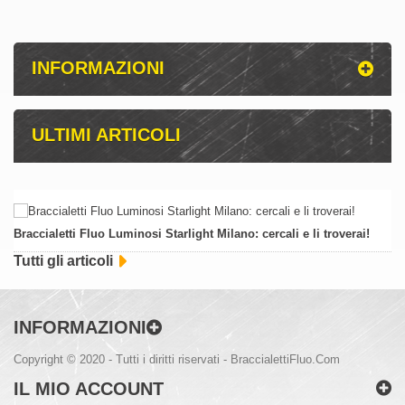
INFORMAZIONI
ULTIMI ARTICOLI
Braccialetti Fluo Luminosi Starlight Milano: cercali e li troverai!
Tutti gli articoli
INFORMAZIONI
Copyright © 2020 - Tutti i diritti riservati - BraccialettiFluo.Com
IL MIO ACCOUNT