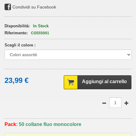
Condividi su Facebook
Disponibilità:
In Stock
Riferimento:
CG555001
Scegli il colore :
23,99 €
Aggiungi al carrello
Pack:
50 collane fluo monocolore