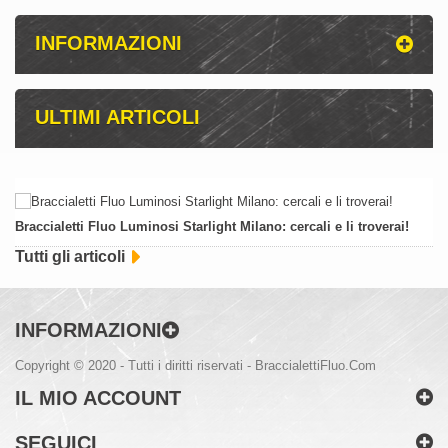
INFORMAZIONI
ULTIMI ARTICOLI
Braccialetti Fluo Luminosi Starlight Milano: cercali e li troverai!
Tutti gli articoli
INFORMAZIONI
Copyright © 2020 - Tutti i diritti riservati - BraccialettiFluo.Com
IL MIO ACCOUNT
SEGUICI