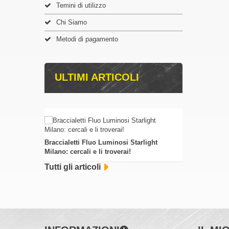
Temini di utilizzo
Chi Siamo
Metodi di pagamento
ULTIMI ARTICOLI
Braccialetti Fluo Luminosi Starlight
Milano: cercali e li troverai!
Tutti gli articoli