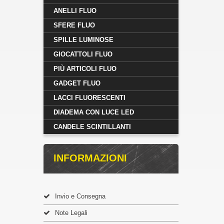
ANELLI FLUO
SFERE FLUO
SPILLE LUMINOSE
GIOCATTOLI FLUO
PIÙ ARTICOLI FLUO
GADGET FLUO
LACCI FLUORESCENTI
DIADEMA CON LUCE LED
CANDELE SCINTILLANTI
INFORMAZIONI
Invio e Consegna
Note Legali