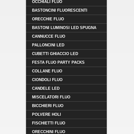
OCCHIALI FLUO
BASTONCINI FLUORESCENTI
ORECCHIE FLUO
BASTONI LUMINOSI LED SPUGNA
CANNUCCE FLUO
PALLONCINI LED
CUBETTI GHIACCIO LED
FESTA FLUO PARTY PACKS
COLLANE FLUO
CIONDOLI FLUO
CANDELE LED
MISCELATORI FLUO
BICCHIERI FLUO
POLVERE HOLI
FISCHIETTI FLUO
ORECCHINI FLUO