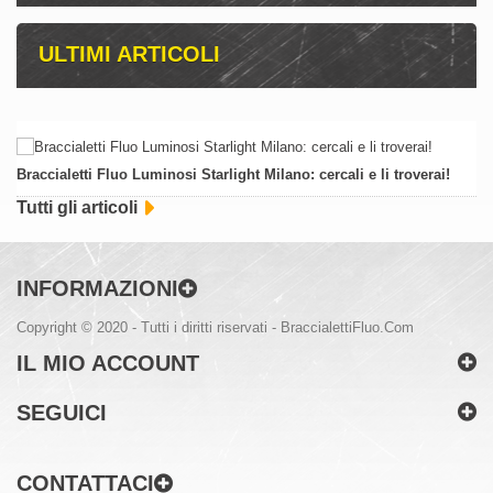
ULTIMI ARTICOLI
Braccialetti Fluo Luminosi Starlight Milano: cercali e li troverai!
Tutti gli articoli
INFORMAZIONI
Copyright © 2020 - Tutti i diritti riservati - BraccialettiFluo.Com
IL MIO ACCOUNT
SEGUICI
CONTATTACI