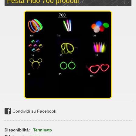
Festa Fluo 700 prodotti
Condividi su Facebook
Disponibilità:
Terminato